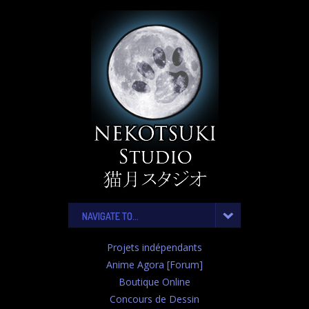
NAVIGATE TO...
Projets indépendants
Anime Agora [Forum]
Boutique Online
Concours de Dessin