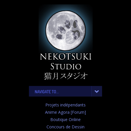
NAVIGATE TO...
Projets indépendants
Anime Agora [Forum]
Boutique Online
Concours de Dessin