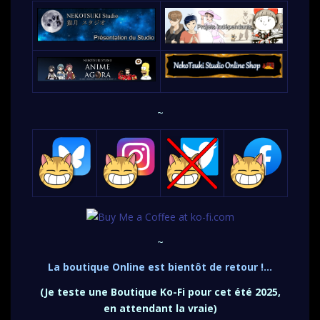
~
~
La boutique Online est bientôt de retour !…
(Je teste une Boutique Ko-Fi pour cet été 2025,
en attendant la vraie)