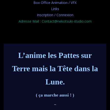
Box Office Animation / VFX
Links
Inscription / Connexion
Adresse Mail : Contact@nekotsuki-studio.com
L’anime les Pattes sur
Terre mais la Tête dans la
Lune.
( ça marche aussi ! )
~