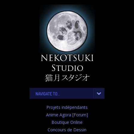
NAVIGATE TO...
Projets indépendants
Anime Agora [Forum]
Boutique Online
Concours de Dessin