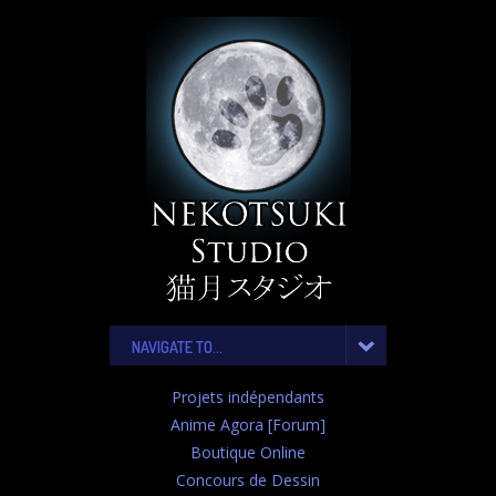
NAVIGATE TO...
Projets indépendants
Anime Agora [Forum]
Boutique Online
Concours de Dessin