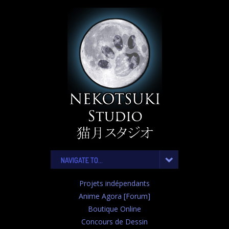
NAVIGATE TO...
Projets indépendants
Anime Agora [Forum]
Boutique Online
Concours de Dessin