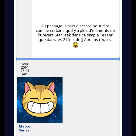
Au passage je suis d'accord pour dire
comme certains qu'il y a plus d'éléments de
l'univers Star Trek dans ce simple Teaser
que dans les 2 films de JJ Abrams réunis.
10 avril
2014
15:13
pm
Marco
Sensei