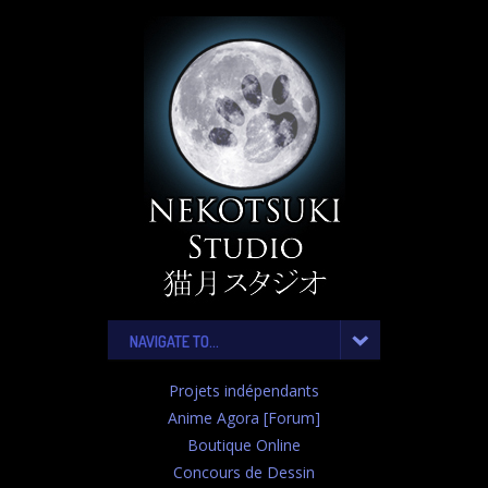
NAVIGATE TO...
Projets indépendants
Anime Agora [Forum]
Boutique Online
Concours de Dessin