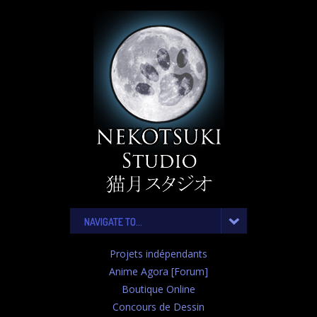
NAVIGATE TO...
Projets indépendants
Anime Agora [Forum]
Boutique Online
Concours de Dessin