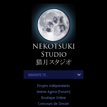
NAVIGATE TO...
Projets indépendants
Anime Agora [Forum]
Boutique Online
Concours de Dessin