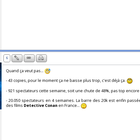
6
Quand ça veut pas...
- 43 copies, pour le moment ça ne baisse plus trop, c'est déjà ça.
- 921 spectateurs cette semaine, soit une chute de 48%, pas top encore 
- 20.050 spectateurs en 4 semaines. La barre des 20k est enfin passé
des films
Detective Conan
en France...