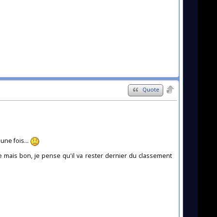
Quote
une fois...
e mais bon, je pense qu'il va rester dernier du classement