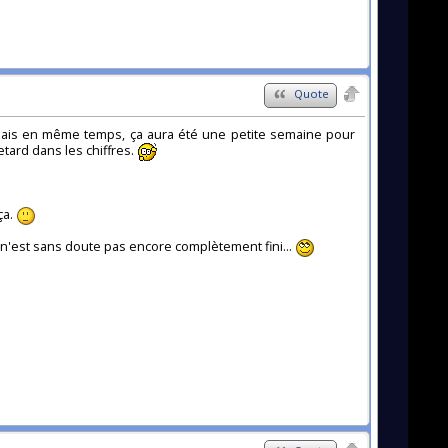
Quote
Mais en même temps, ça aura été une petite semaine pour
tard dans les chiffres.
ça.
 n'est sans doute pas encore complètement fini...