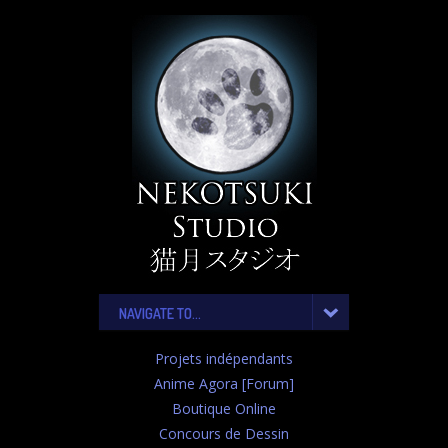
NAVIGATE TO...
Projets indépendants
Anime Agora [Forum]
Boutique Online
Concours de Dessin