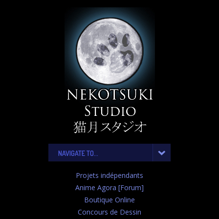
NAVIGATE TO...
Projets indépendants
Anime Agora [Forum]
Boutique Online
Concours de Dessin