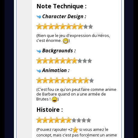
Note Technique :
Character Design :
(Rien que le jeu d'expression du Héros,
c'est énorme.
)
Backgrounds :
Animation :
(C'est fou ce qu'on peut faire comme anime
de Barbare quand on a une armée de
Brutes !
)
Histoire :
(Pouvez rajouter +2
si vous aimez le
concept, mais c'est pas forcément un anime