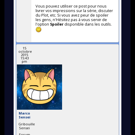
Vous pouvez utiliser ce post pour nous
livrer vos impressions sur la série, discuter
du Plot, etc. Si vous avez peur de spoiler
les gens, n'Hésitez pas à vous servir de
l'option
Spoiler
disponible dans les outils.
15
octobre
2015
15:43
pm
Marco
Sensei
Gribouille
Sensei
Forum