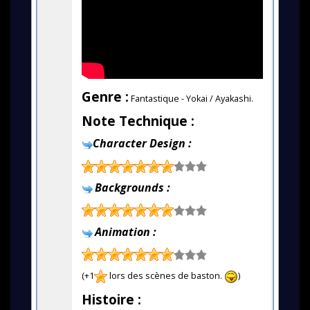
Genre :
Fantastique - Yokai / Ayakashi.
Note Technique :
Character Design :
Backgrounds :
Animation :
(+1
lors des scènes de baston.
)
Histoire :