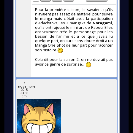
Pour la première saison, ils savaient qu'ils
n'avaient pas assez de matériel pour suivre
le manga mais c'était avec la participation
d'Adachitoka, les 2 mangaka de
Noragami
,
qu'ils ont rajouté le mini arc de Rabou. Elles
ont vraiment crée le personnage pour les
besoin de l'anime et à ce que j'avais lu
quelque part, on aura sans doute droit à un
Manga One Shot de leur part pour raconter
son histoire.
Cela dit pour la saison 2, on ne devrait pas
avoir ce genre de surprise...
7
novembre
2015
23:35
pm