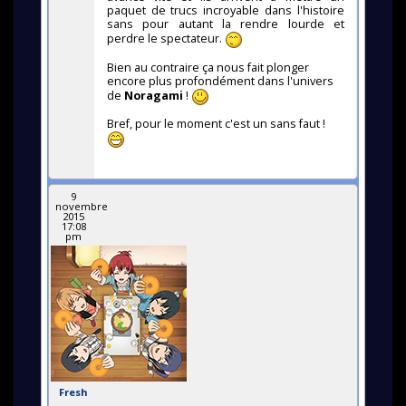
paquet de trucs incroyable dans l'histoire
sans pour autant la rendre lourde et
perdre le spectateur.
Bien au contraire ça nous fait plonger
encore plus profondément dans l'univers
de
Noragami
!
Bref, pour le moment c'est un sans faut !
9
novembre
2015
17:08
pm
Fresh