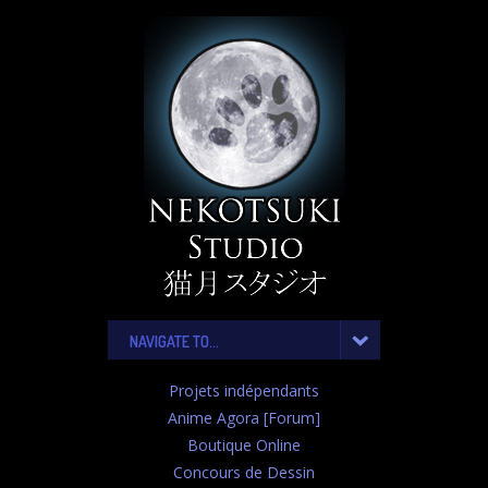
NAVIGATE TO...
Projets indépendants
Anime Agora [Forum]
Boutique Online
Concours de Dessin