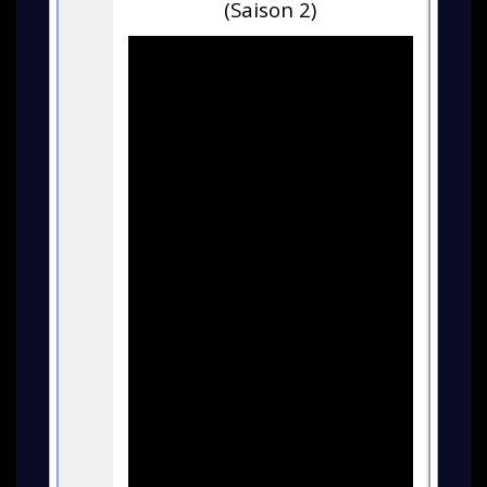
(Saison 2)