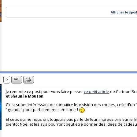
Afficher le spoi
5
Je remonte ce post pour vous faire passer
ce petit article
de Cartoon Brew
et
Shaun le Mouton
.
C'est super intéressant de connaître leur vision des choses, celle d'un 
"grands" pour parfaitement s'en sortir !
Et ceux qui ne nous ont toujours pas parlé de leur impressions sur le film
bientôt Noêl et les avis pourront peut être donner des idées de cadeau 