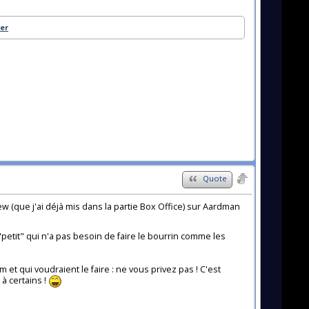
ler
Quote
 (que j'ai déjà mis dans la partie Box Office) sur Aardman
"petit" qui n'a pas besoin de faire le bourrin comme les
 et qui voudraient le faire : ne vous privez pas ! C'est
à certains !