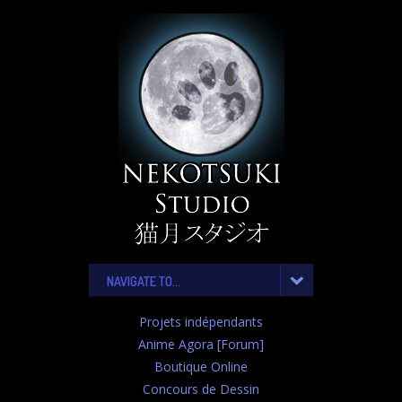
NAVIGATE TO...
Projets indépendants
Anime Agora [Forum]
Boutique Online
Concours de Dessin