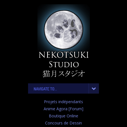
NAVIGATE TO...
Projets indépendants
Anime Agora [Forum]
Boutique Online
Concours de Dessin