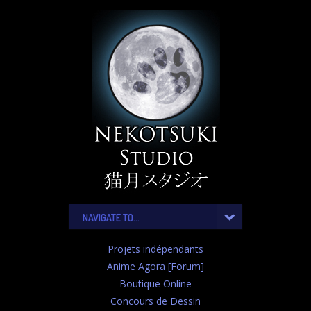
NAVIGATE TO...
Projets indépendants
Anime Agora [Forum]
Boutique Online
Concours de Dessin